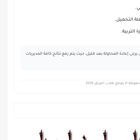
ي.
التربية.
ى إعادة المحاولة بعد قليل، حيث يتم رفع نتائج كافة المديريات
وظة © موقع طلاب العراق 2026