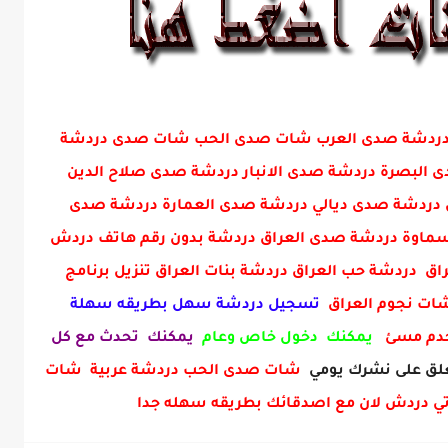
ني دردشة صدى العرب شات صدى الحب شات صدى دردشة
البصرة دردشة صدى الانبار دردشة صدى صلاح الدين
دردشة صدى ديالي دردشة صدى العمارة دردشة صدى
ماوة دردشة صدى العراق دردشة بدون رقم هاتف دردش
ق دردشة حب العراق دردشة بنات العراق تنزيل برنامج
 شات نجوم العراق
تسجيل دردشة سهل بطريقه سهلة
خدم مسئ
يمكنك دخول خاص وعام
يمكنك تحدث مع كل
ق على نشرك يومي
شات صدى الحب دردشة عربية شات
ي دردش لان مع اصدقائك بطريقه سهله جدا