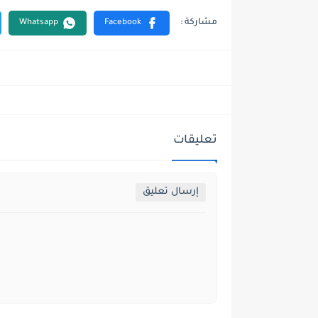
تعليقات
إرسال تعليق