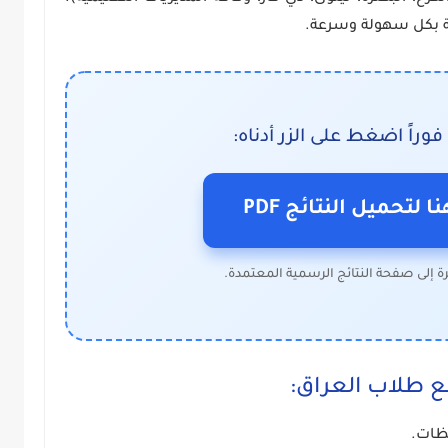
ية بكل سهولة وسرعة.
فوراً اضغط على الزر أدناه:
لتحميل النتائج PDF
 إلى صفحة النتائج الرسمية المعتمدة.
ع طلاب العراق:
ظات.