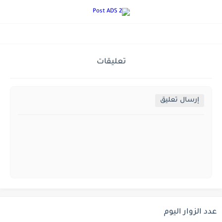
تعليقات
إرسال تعليق
عدد الزوار اليوم