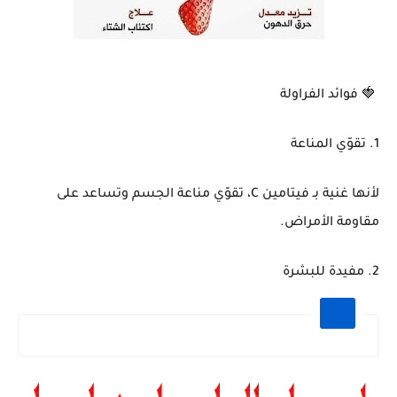
🍓 فوائد الفراولة
1. تقوّي المناعة
لأنها غنية بـ فيتامين C، تقوّي مناعة الجسم وتساعد على
مقاومة الأمراض.
2. مفيدة للبشرة