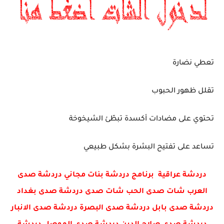
تعطي نضارة
تقلل ظهور الحبوب
تحتوي على مضادات أكسدة تبطّئ الشيخوخة
تساعد على تفتيح البشرة بشكل طبيعي
دردشة عراقية برنامج دردشة بنات مجاني دردشة صدى
العرب شات صدى الحب شات صدى دردشة صدى بغداد
دردشة صدى بابل دردشة صدى البصرة دردشة صدى الانبار