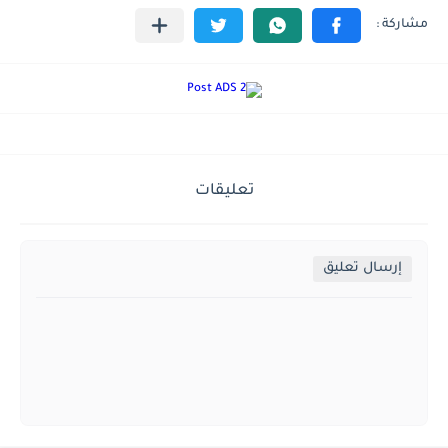
تعليقات
إرسال تعليق