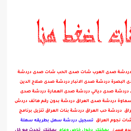
ني دردشة صدى العرب شات صدى الحب شات صدى دردشة
البصرة دردشة صدى الانبار دردشة صدى صلاح الدين
دردشة صدى ديالي دردشة صدى العمارة دردشة صدى
ماوة دردشة صدى العراق دردشة بدون رقم هاتف دردش
ق دردشة حب العراق دردشة بنات العراق تنزيل برنامج
 شات نجوم العراق
تسجيل دردشة سهل بطريقه سهلة
خدم مسئ
يمكنك دخول خاص وعام
يمكنك تحدث مع كل