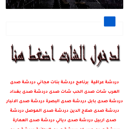
دردشة عراقية برنامج دردشة بنات مجاني دردشة صدى
العرب شات صدى الحب شات صدى دردشة صدى بغداد
دردشة صدى بابل دردشة صدى البصرة دردشة صدى الانبار
دردشة صدى صلاح الدين دردشة صدى الموصل دردشة
صدى اربيل دردشة صدى ديالي دردشة صدى العمارة