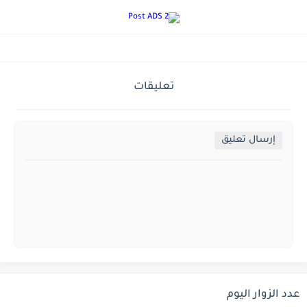
تعليقات
إرسال تعليق
عدد الزوار اليوم