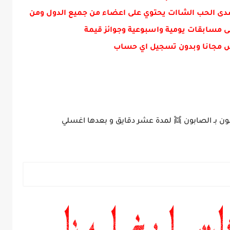
دى الحب الشاات يحتوي على اعضاء من جميع الدول ومن
ى مسابقات يومية واسبوعية وجوائز قيمة
 مجانا وبدون تسجيل اي حساب
ن بـ الصابون 👯 لمدة عشر دقايق و بعدها اغسلي