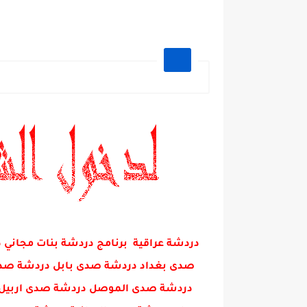
دردشة عراقية برنامج دردشة بنات مجا
صدى بغداد دردشة صدى بابل دردشة صدى 
دردشة صدى الموصل دردشة صدى اربيل 