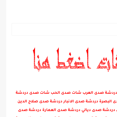
ني دردشة صدى العرب شات صدى الحب شات صدى دردشة
البصرة دردشة صدى الانبار دردشة صدى صلاح الدين
دردشة صدى ديالي دردشة صدى العمارة دردشة صدى