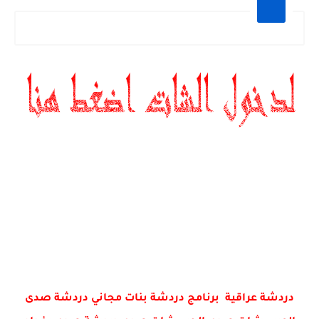
دردشة عراقية برنامج دردشة بنات مجاني دردشة صدى