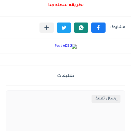
بطريقه سهله جدا
تعليقات
إرسال تعليق