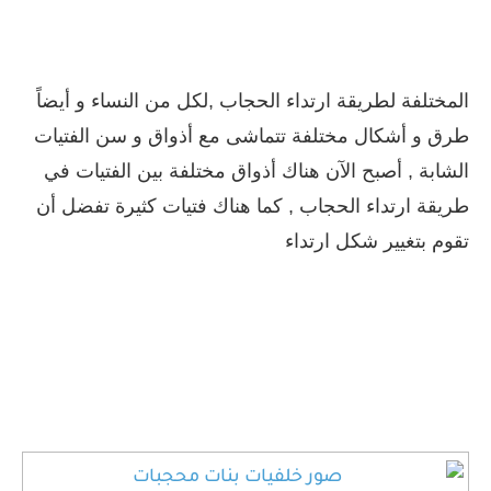
المختلفة لطريقة ارتداء الحجاب ,لكل من النساء و أيضاً
طرق و أشكال مختلفة تتماشى مع أذواق و سن الفتيات
الشابة , أصبح الآن هناك أذواق مختلفة بين الفتيات في
طريقة ارتداء الحجاب , كما هناك فتيات كثيرة تفضل أن
تقوم بتغيير شكل ارتداء