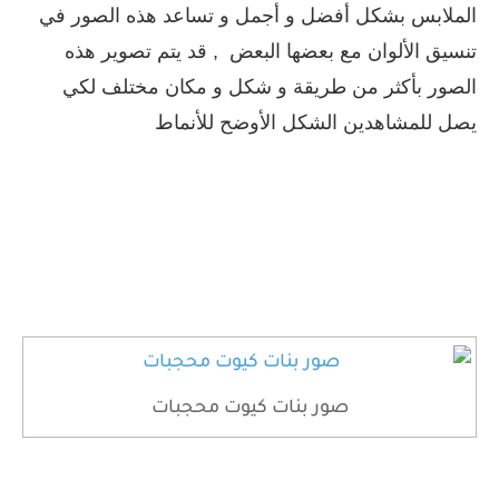
الملابس بشكل أفضل و أجمل و تساعد هذه الصور في
تنسيق الألوان مع بعضها البعض , قد يتم تصوير هذه
الصور بأكثر من طريقة و شكل و مكان مختلف لكي
يصل للمشاهدين الشكل الأوضح للأنماط
صور بنات كيوت محجبات