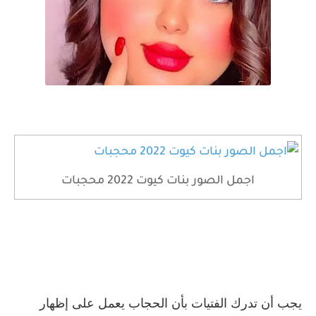
اجمل الصور بنات كيوت 2022 محجبات
يجب أن تدرك الفتيات بأن الحجاب يعمل على إظهار