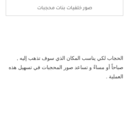
صور خلفيات بنات محجبات
الحجاب لكي يناسب المكان الذي سوف تذهب إليه ,
صباحاً أو مساءً و تساعد صور المحجبات في تسهيل هذه
العملية .