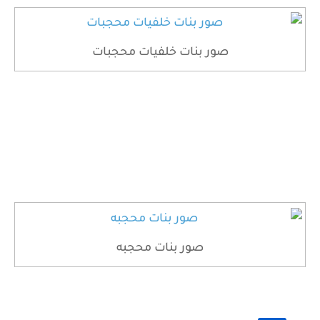
صور بنات خلفيات محجبات
صور بنات محجبه