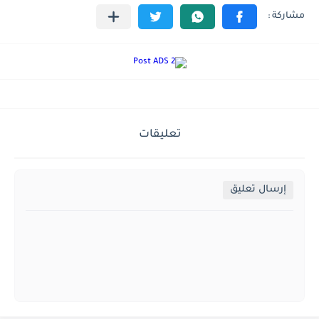
تعليقات
إرسال تعليق