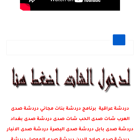
دردشة عراقية برنامج دردشة بنات مجاني دردشة صدى
العرب شات صدى الحب شات صدى دردشة صدى بغداد
دردشة صدى بابل دردشة صدى البصرة دردشة صدى الانبار