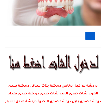
دردشة عراقية برنامج دردشة بنات مجاني دردشة صدى
العرب شات صدى الحب شات صدى دردشة صدى بغداد
دردشة صدى بابل دردشة صدى البصرة دردشة صدى الانبار