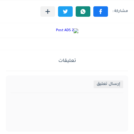
تعليقات
إرسال تعليق