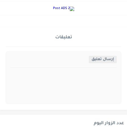
تعليقات
إرسال تعليق
عدد الزوار اليوم