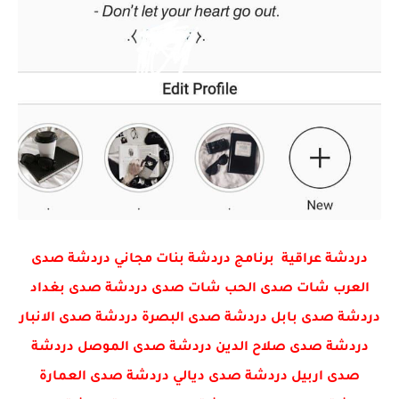
دردشة عراقية برنامج دردشة بنات مجاني دردشة صدى
العرب شات صدى الحب شات صدى دردشة صدى بغداد
دردشة صدى بابل دردشة صدى البصرة دردشة صدى الانبار
دردشة صدى صلاح الدين دردشة صدى الموصل دردشة
صدى اربيل دردشة صدى ديالي دردشة صدى العمارة