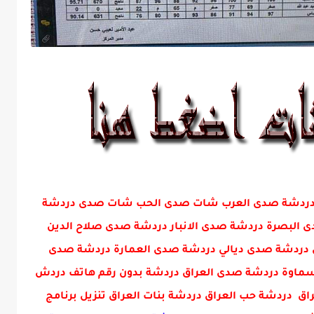
ني دردشة صدى العرب شات صدى الحب شات صدى دردشة
البصرة دردشة صدى الانبار دردشة صدى صلاح الدين
دردشة صدى ديالي دردشة صدى العمارة دردشة صدى
ماوة دردشة صدى العراق دردشة بدون رقم هاتف دردش
ق دردشة حب العراق دردشة بنات العراق تنزيل برنامج