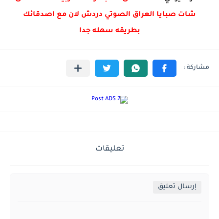
شات صبايا العراق الصوتي دردش لان مع اصدقائك
بطريقه سهله جدا
تعليقات
إرسال تعليق