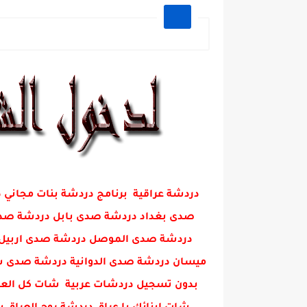
دردشة عراقية برنامج دردشة بنات مجا
صدى بغداد دردشة صدى بابل دردشة صدى 
دردشة صدى الموصل دردشة صدى اربيل 
ميسان دردشة صدى الدوانية دردشة صدى س
بدون تسجيل دردشات عربية شات كل العرا