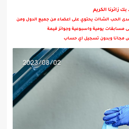
 بك زائرنا الكريم
دى الحب الشاات يحتوي على اعضاء من جميع الدول ومن
ى مسابقات يومية واسبوعية وجوائز قيمة
 مجانا وبدون تسجيل اي حساب