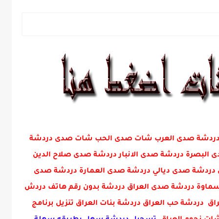
ني دردشة صدى العرب شات صدى الحب شات صدى دردشة
البصرة دردشة صدى الانبار دردشة صدى صلاح الدين
دردشة صدى ديالي دردشة صدى العمارة دردشة صدى
ماوة دردشة صدى العراق دردشة بدون رقم هاتف دردش
ق دردشة حب العراق دردشة بنات العراق تنزيل برنامج