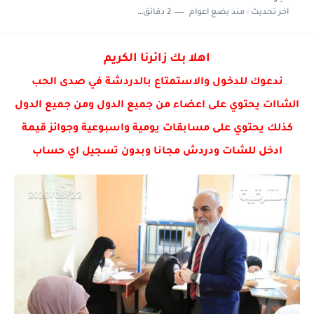
اخر تحديث :
منذ بضع اعوام
2 دقائق للقراءة
اهلا بك زائرنا الكريم
ندعوك للدخول والاستمتاع بالدردشة في صدى الحب
الشاات يحتوي على اعضاء من جميع الدول ومن جميع الدول
كذلك يحتوي على مسابقات يومية واسبوعية وجوائز قيمة
ادخل للشات ودردش مجانا وبدون تسجيل اي حساب