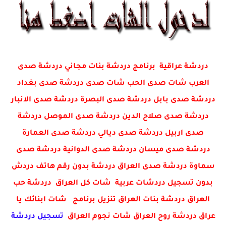
دردشة عراقية برنامج دردشة بنات مجاني دردشة صدى
العرب شات صدى الحب شات صدى دردشة صدى بغداد
دردشة صدى بابل دردشة صدى البصرة دردشة صدى الانبار
دردشة صدى صلاح الدين دردشة صدى الموصل دردشة
صدى اربيل دردشة صدى ديالي دردشة صدى العمارة
دردشة صدى ميسان دردشة صدى الدوانية دردشة صدى
سماوة دردشة صدى العراق دردشة بدون رقم هاتف دردش
بدون تسجيل دردشات عربية شات كل العراق دردشة حب
العراق دردشة بنات العراق تنزيل برنامج شات ابنائك يا
عراق دردشة روح العراق شات نجوم العراق
تسجيل دردشة