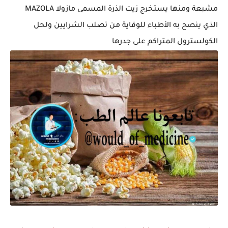
مشبعة ومنها يستخرج زيت الذرة المسمى مازولا MAZOLA
الذي ينصح به الأطباء للوقاية من تصلب الشرايين ولحل
الكولسترول المتراكم على جدرها