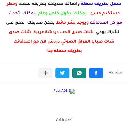
سهل بطريقه سهلة
واضافه صديقك بطريقة سهلة
وحظر
مستخدم مسئ
يمكنك دخول خاص وعام
يمكنك تحدث
مع كل اصدقائك
ويوجد نشر حائط
يمكن صديقك تعلق على
نشرك يومي
شات صدى الحب دردشة عربية شات صدى
شات صبايا العراق الصوتي دردش لان مع اصدقائك
بطريقه سهله جدا
تعليقات