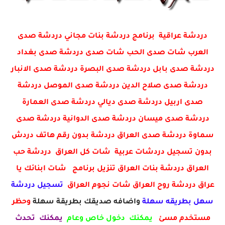
دردشة عراقية برنامج دردشة بنات مجاني دردشة صدى
العرب شات صدى الحب شات صدى دردشة صدى بغداد
دردشة صدى بابل دردشة صدى البصرة دردشة صدى الانبار
دردشة صدى صلاح الدين دردشة صدى الموصل دردشة
صدى اربيل دردشة صدى ديالي دردشة صدى العمارة
دردشة صدى ميسان دردشة صدى الدوانية دردشة صدى
سماوة دردشة صدى العراق دردشة بدون رقم هاتف دردش
بدون تسجيل دردشات عربية شات كل العراق دردشة حب
العراق دردشة بنات العراق تنزيل برنامج شات ابنائك يا
عراق دردشة روح العراق شات نجوم العراق
تسجيل دردشة
سهل بطريقه سهلة
واضافه صديقك بطريقة سهلة
وحظر
مستخدم مسئ
يمكنك دخول خاص وعام
يمكنك تحدث