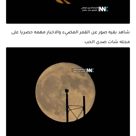
شاهد بقيه صور عن القمر المضيء والاخبار مهمه حصريا على
مجله شات صدى الحب