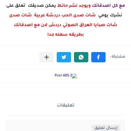
مع كل اصدقائك
ويوجد نشر حائط
يمكن صديقك تعلق على
نشرك يومي
شات صدى الحب دردشة عربية شات صدى
شات صبايا العراق الصوتي دردش لان مع اصدقائك
بطريقه سهله جدا
تعليقات
إرسال تعليق