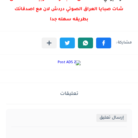
شات صبايا العراق الصوتي دردش لان مع اصدقائك
بطريقه سهله جدا
تعليقات
إرسال تعليق