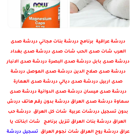
دردشة عراقية برنامج دردشة بنات مجاني دردشة صدى
العرب شات صدى الحب شات صدى دردشة صدى بغداد
دردشة صدى بابل دردشة صدى البصرة دردشة صدى الانبار
دردشة صدى صلاح الدين دردشة صدى الموصل دردشة
صدى اربيل دردشة صدى ديالي دردشة صدى العمارة
دردشة صدى ميسان دردشة صدى الدوانية دردشة صدى
سماوة دردشة صدى العراق دردشة بدون رقم هاتف دردش
بدون تسجيل دردشات عربية شات كل العراق دردشة حب
العراق دردشة بنات العراق تنزيل برنامج شات ابنائك يا
عراق دردشة روح العراق شات نجوم العراق
تسجيل دردشة