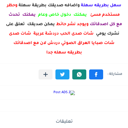
سهل بطريقه سهلة
واضافه صديقك بطريقة سهلة
وحظر
مستخدم مسئ
يمكنك دخول خاص وعام
يمكنك تحدث
مع كل اصدقائك
ويوجد نشر حائط
يمكن صديقك تعلق على
نشرك يومي
شات صدى الحب دردشة عربية شات صدى
شات صبايا العراق الصوتي دردش لان مع اصدقائك
بطريقه سهله جدا
تعليقات