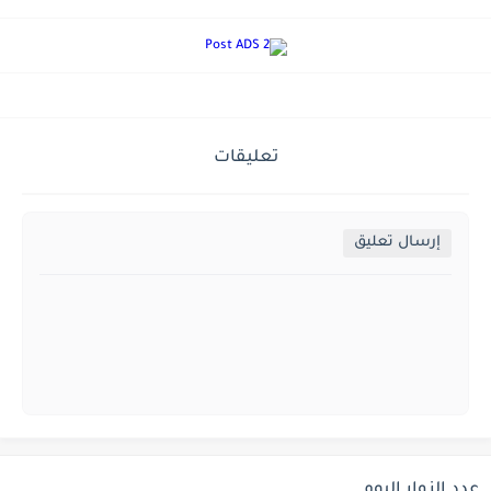
تعليقات
إرسال تعليق
عدد الزوار اليوم