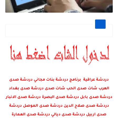
دردشة عراقية برنامج دردشة بنات مجاني دردشة صدى
العرب شات صدى الحب شات صدى دردشة صدى بغداد
دردشة صدى بابل دردشة صدى البصرة دردشة صدى الانبار
دردشة صدى صلاح الدين دردشة صدى الموصل دردشة
صدى اربيل دردشة صدى ديالي دردشة صدى العمارة