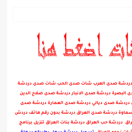
ني دردشة صدى العرب شات صدى الحب شات صدى دردشة
البصرة دردشة صدى الانبار دردشة صدى صلاح الدين
دردشة صدى ديالي دردشة صدى العمارة دردشة صدى
ماوة دردشة صدى العراق دردشة بدون رقم هاتف دردش
ق دردشة حب العراق دردشة بنات العراق تنزيل برنامج