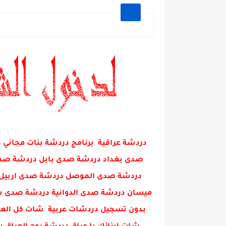
دردشة عراقية برنامج دردشة بنات مجا
صدى بغداد دردشة صدى بابل دردشة صدى 
دردشة صدى الموصل دردشة صدى اربيل 
ميسان دردشة صدى الدوانية دردشة صدى س
بدون تسجيل دردشات عربية شات كل العرا