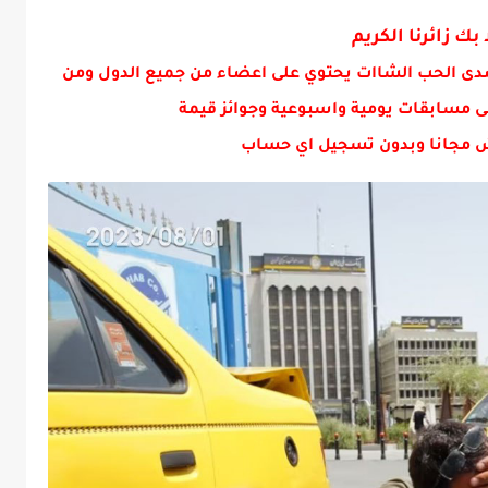
 بك زائرنا الكريم
دى الحب الشاات يحتوي على اعضاء من جميع الدول ومن
ى مسابقات يومية واسبوعية وجوائز قيمة
 مجانا وبدون تسجيل اي حساب