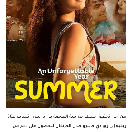
من أجل تحقيق حلمها بدراسة الموضة في باريس ، تسافر فتاة
ريفية إلى ريو دي جانيرو خلال الكرنفال للحصول على دعم من