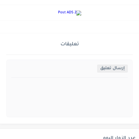
تعليقات
إرسال تعليق
عدد الزوار اليوم