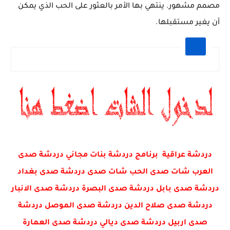
مصمم مشهور. ينتهي بها الأمر بالعثور على الحب الذي يمكن
أن يغير مستقبلها.
دردشة عراقية برنامج دردشة بنات مجاني دردشة صدى
العرب شات صدى الحب شات صدى دردشة صدى بغداد
دردشة صدى بابل دردشة صدى البصرة دردشة صدى الانبار
دردشة صدى صلاح الدين دردشة صدى الموصل دردشة
صدى اربيل دردشة صدى ديالي دردشة صدى العمارة