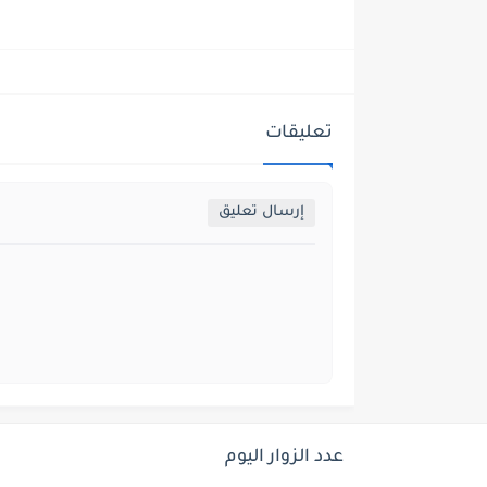
تعليقات
إرسال تعليق
عدد الزوار اليوم