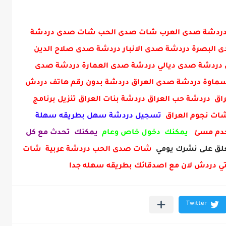
ني دردشة صدى العرب شات صدى الحب شات صدى دردشة
البصرة دردشة صدى الانبار دردشة صدى صلاح الدين
دردشة صدى ديالي دردشة صدى العمارة دردشة صدى
ماوة دردشة صدى العراق دردشة بدون رقم هاتف دردش
ق دردشة حب العراق دردشة بنات العراق تنزيل برنامج
 شات نجوم العراق
تسجيل دردشة سهل بطريقه سهلة
خدم مسئ
يمكنك دخول خاص وعام
يمكنك تحدث مع كل
ق على نشرك يومي
شات صدى الحب دردشة عربية شات
ي دردش لان مع اصدقائك بطريقه سهله جدا