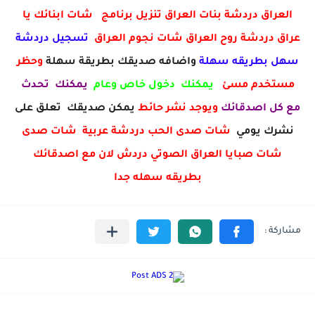
العراق دردشة بنات العراق تنزيل برنامج شات ابنائك يا
عراق دردشة روح العراق شات نجوم العراق
تسجيل دردشة
سهل بطريقه سهلة
واضافه صديقك بطريقة سهلة
وحظر
مستخدم مسئ
يمكنك دخول خاص وعام
يمكنك تحدث
مع كل اصدقائك
ويوجد نشر حائط
يمكن صديقك تعلق على
نشرك يومي
شات صدى الحب دردشة عربية شات صدى
شات صبايا العراق الصوتي دردش لان مع اصدقائك
بطريقه سهله جدا