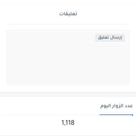
تعليقات
إرسال تعليق
عدد الزوار اليوم
1,118