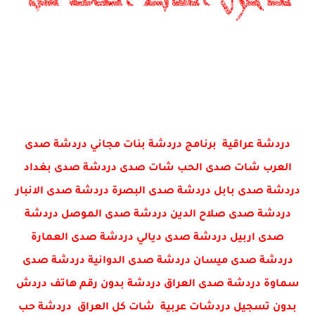
دردشة عراقية برنامج دردشة بنات مجاني دردشة صدى
العرب شات صدى الحب شات صدى دردشة صدى بغداد
دردشة صدى بابل دردشة صدى البصرة دردشة صدى الانبار
دردشة صدى صلاح الدين دردشة صدى الموصل دردشة
صدى اربيل دردشة صدى ديالي دردشة صدى العمارة
دردشة صدى ميسان دردشة صدى الدوانية دردشة صدى
سماوة دردشة صدى العراق دردشة بدون رقم هاتف دردش
بدون تسجيل دردشات عربية شات كل العراق دردشة حب