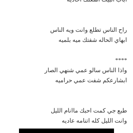
راح الناس تطلع وانت ويه الناس
ابهاي الحاله شفتك ميه بلميه
****
واذا الناس سالو عمي شنهي الصار
ابشارعكم شفت عمي حراميه
طبع جي كمت احبك ماانام الليل
وانت الليل كله اتنامه عاديه