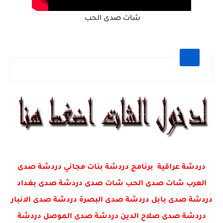
شات صدى الحب
دردشة عراقية برنامج دردشة بنات مجاني دردشة صدى
العرب شات صدى الحب شات صدى دردشة صدى بغداد
دردشة صدى بابل دردشة صدى البصرة دردشة صدى الانبار
دردشة صدى صلاح الدين دردشة صدى الموصل دردشة