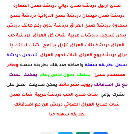
صدى اربيل دردشة صدى ديالي دردشة صدى العمارة
دردشة صدى ميسان دردشة صدى الدوانية دردشة صدى
سماوة دردشة صدى العراق دردشة بدون رقم هاتف دردش
بدون تسجيل دردشات عربية شات كل العراق دردشة حب
العراق دردشة بنات العراق تنزيل برنامج شات ابنائك يا
عراق دردشة روح العراق شات نجوم العراق
تسجيل دردشة
سهل بطريقه سهلة
واضافه صديقك بطريقة سهلة
وحظر
مستخدم مسئ
يمكنك دخول خاص وعام
يمكنك تحدث
مع كل اصدقائك
ويوجد نشر حائط
يمكن صديقك تعلق على
نشرك يومي
شات صدى الحب دردشة عربية شات صدى
شات صبايا العراق الصوتي دردش لان مع اصدقائك
بطريقه سهله جدا