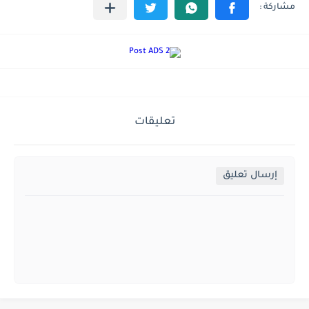
تعليقات
إرسال تعليق