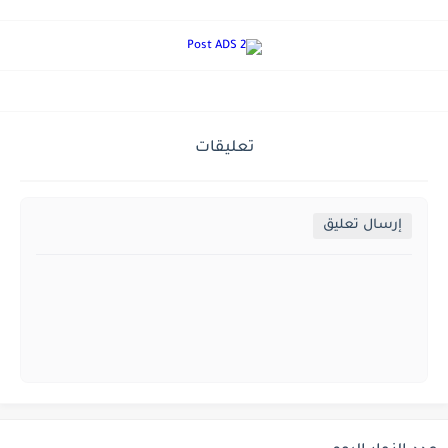
تعليقات
إرسال تعليق