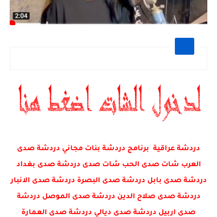
دردشة عراقية برنامج دردشة بنات مجاني دردشة صدى
العرب شات صدى الحب شات صدى دردشة صدى بغداد
دردشة صدى بابل دردشة صدى البصرة دردشة صدى الانبار
دردشة صدى صلاح الدين دردشة صدى الموصل دردشة
صدى اربيل دردشة صدى ديالي دردشة صدى العمارة