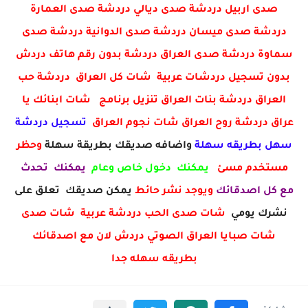
صدى اربيل دردشة صدى ديالي دردشة صدى العمارة
دردشة صدى ميسان دردشة صدى الدوانية دردشة صدى
سماوة دردشة صدى العراق دردشة بدون رقم هاتف دردش
بدون تسجيل دردشات عربية شات كل العراق دردشة حب
العراق دردشة بنات العراق تنزيل برنامج شات ابنائك يا
عراق دردشة روح العراق شات نجوم العراق
تسجيل دردشة
سهل بطريقه سهلة
واضافه صديقك بطريقة سهلة
وحظر
مستخدم مسئ
يمكنك دخول خاص وعام
يمكنك تحدث
مع كل اصدقائك
ويوجد نشر حائط
يمكن صديقك تعلق على
نشرك يومي
شات صدى الحب دردشة عربية شات صدى
شات صبايا العراق الصوتي دردش لان مع اصدقائك
بطريقه سهله جدا