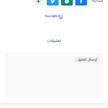
تعليقات
إرسال تعليق