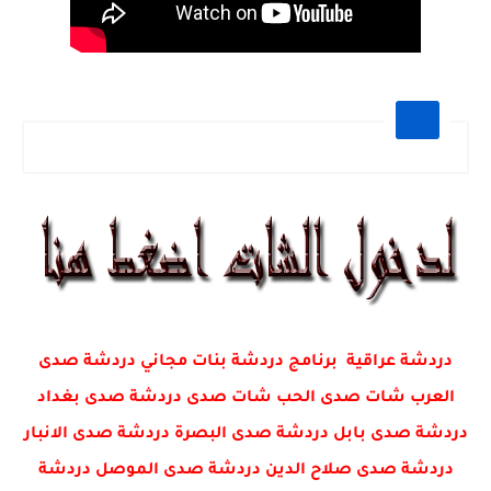
دردشة عراقية برنامج دردشة بنات مجاني دردشة صدى
العرب شات صدى الحب شات صدى دردشة صدى بغداد
دردشة صدى بابل دردشة صدى البصرة دردشة صدى الانبار
دردشة صدى صلاح الدين دردشة صدى الموصل دردشة