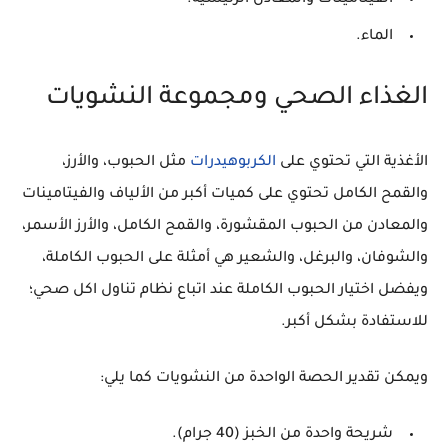
الماء
.
الغذاء الصحي ومجموعة النشويات
الأغذية التي تحتوي على
الكربوهيدرات
مثل الحبوب، والأرز،
والقمح الكامل تحتوي على كميات أكبر من الألياف والفيتامينات
والمعادن من الحبوب المقشورة، والقمح الكامل، والأرز الأسمر،
والشوفان، والبرغل، والشعير هي أمثلة على
الحبوب الكاملة
،
ويفضل اختيار الحبوب الكاملة عند اتباع نظام تناول اكل صحي؛
للاستفادة بشكل أكبر.
ويمكن تقدير
الحصة الواحدة
من النشويات كما يلي:
شريحة واحدة
من الخبز (40 جرام).