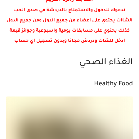
اهلا بك زائرنا الكريم
ندعوك للدخول والاستمتاع بالدردشة في صدى الحب
الشاات يحتوي على اعضاء من جميع الدول ومن جميع الدول
كذلك يحتوي على مسابقات يومية واسبوعية وجوائز قيمة
ادخل للشات ودردش مجانا وبدون تسجيل اي حساب
الغذاء الصحي
Healthy Food