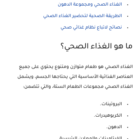
الغذاء الصحي ومجموعة الدهون
الطريقة الصحية لتحضير الغذاء الصحي
نصائح لاتباع نظام غذائي صحي
ما هو الغذاء الصحي؟
الغذاء الصحي هو طعام
متوازن ومتنوع
يحتوي على جميع
العناصر الغذائية الأساسية التي يحتاجها الجسم، ويشمل
الغذاء الصحي مجموعات الطعام الستة، والتي تتضمن:
البروتينات
.
الكربوهيدرات
.
الدهون
.
الفيتامينات
والمعادن الرئيسية.