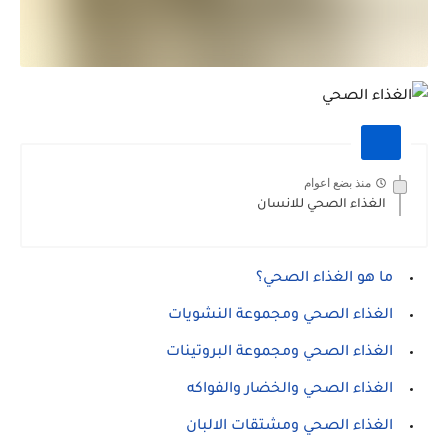
منذ بضع اعوام
الغذاء الصحي للانسان
ما هو الغذاء الصحي؟
الغذاء الصحي ومجموعة النشويات
الغذاء الصحي ومجموعة البروتينات
الغذاء الصحي والخضار والفواكه
الغذاء الصحي ومشتقات الالبان