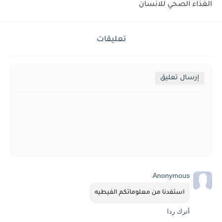
الغذاء الصحي للانسان
تعليقات
إرسال تعليق
Anonymous
استفدنا من معلوماتكم الفيطيه
أترك ردا