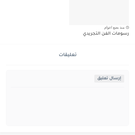
منذ بضع اعوام
رسومات الفن التجريدي
تعليقات
إرسال تعليق