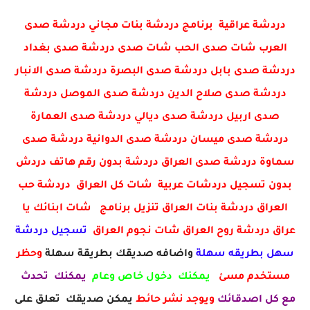
دردشة عراقية برنامج دردشة بنات مجاني دردشة صدى
العرب شات صدى الحب شات صدى دردشة صدى بغداد
دردشة صدى بابل دردشة صدى البصرة دردشة صدى الانبار
دردشة صدى صلاح الدين دردشة صدى الموصل دردشة
صدى اربيل دردشة صدى ديالي دردشة صدى العمارة
دردشة صدى ميسان دردشة صدى الدوانية دردشة صدى
سماوة دردشة صدى العراق دردشة بدون رقم هاتف دردش
بدون تسجيل دردشات عربية شات كل العراق دردشة حب
العراق دردشة بنات العراق تنزيل برنامج شات ابنائك يا
عراق دردشة روح العراق شات نجوم العراق
تسجيل دردشة
سهل بطريقه سهلة
واضافه صديقك بطريقة سهلة
وحظر
مستخدم مسئ
يمكنك دخول خاص وعام
يمكنك تحدث
مع كل اصدقائك
ويوجد نشر حائط
يمكن صديقك تعلق على