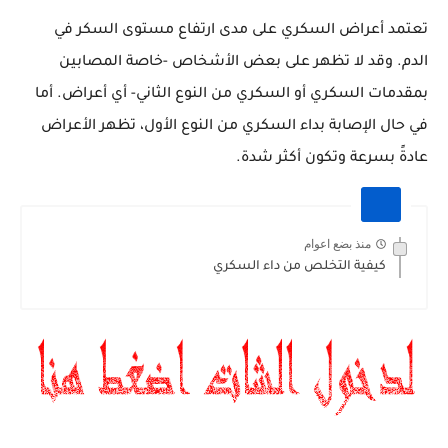
تعتمد أعراض السكري على مدى ارتفاع مستوى السكر في
الدم. وقد لا تظهر على بعض الأشخاص -خاصة المصابين
بمقدمات السكري أو السكري من النوع الثاني- أي أعراض. أما
في حال الإصابة بداء السكري من النوع الأول، تظهر الأعراض
عادةً بسرعة وتكون أكثر شدة.
منذ بضع اعوام
كيفية التخلص من داء السكري