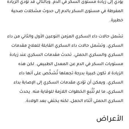
يؤدي إلى زيادة مستوى السكر في الدم. وبالتالي قد تؤدي الزيادة
المفرطة في مستوى السكر بالدم إلى حدوث مشكلات صحية
خطيرة.
تشمل حالات داء السكري المزمن النوعين الأول والثاني من داء
السكري. وتشمل حالات داء السكري القابلة للعلاج مقدمات
السكري والسكري الحملي. تحدث مقدمات السكري عند زيادة
مستويات السكر في الدم عن المعدل الطبيعي. لكن هذه
الزيادة لا تكون كبيرة بدرجة تجعلها تُشخَّص على أنها داء
السكري. ويمكن أن تؤدي مقدمات السكري إلى الإصابة بداء
السكري، ما لم تُتَّبع الخطوات اللازمة للوقاية منه. يحدث
السكري الحملي أثناء الحمل، لكنه يختفي بعد الولادة.
الأعراض