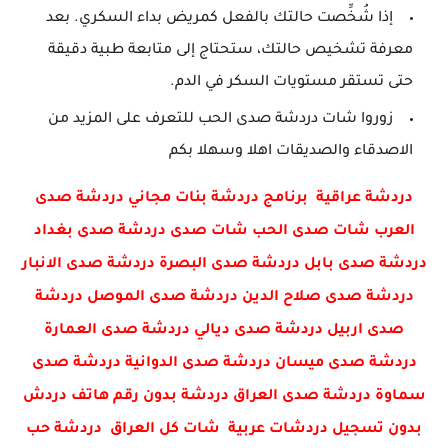
إذا شُخِّصت حالتك بالفعل كمريض بداء السكري.
بعد
معرفة تشخيص حالتك، ستحتاج إلى متابعة طبية دقيقة
حتى تستقر مستويات السكر في الدم.
زوروا شات دردشة صدى الحب للتعرف على المزيد من
الاصدقاء والصديقات اهلا وسهلا بكم
دردشة عراقية برنامج دردشة بنات مجاني دردشة صدى
العرب شات صدى الحب شات صدى دردشة صدى بغداد
دردشة صدى بابل دردشة صدى البصرة دردشة صدى الانبار
دردشة صدى صلاح الدين دردشة صدى الموصل دردشة
صدى اربيل دردشة صدى ديالي دردشة صدى العمارة
دردشة صدى ميسان دردشة صدى الدوانية دردشة صدى
سماوة دردشة صدى العراق دردشة بدون رقم هاتف دردش
بدون تسجيل دردشات عربية شات كل العراق دردشة حب