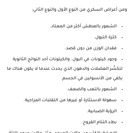
ومن أعراض السكري من النوع الأول والنوع الثاني:
الشعور بالعطش أكثر من المعتاد.
كثرة التبول.
فقدان الوزن من دون قصد.
وجود كيتونات في البول. والكيتونات أحد النواتج الثانوية
لتكسُّر العضلات والدهون الذي يحدث عندما لا يكون هناك ما
يكفي من الأنسولين في الجسم.
الشعور بالتعب والضعف.
سهولة الاستثارة أو غيرها من التقلبات المزاجية.
الرؤية الضبابية.
بطء التئام القروح.