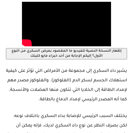
إظهار النسخة النصية
للفيديو ما المقصود بمرض السكري من النوع
الأول؟ إليكم الإجابة من أحد خبراء مايو كلينك
يشير داء السكري إلى مجموعة من الأمراض التي تؤثر على كيفية
استهلاك الجسم لسكر الدم (الغلوكوز). والغلوكوز مصدر مهم
لإمداد الطاقة إلى الخلايا التي تتكون منها العضلات والأنسجة.
كما أنه المصدر الرئيسي لإمداد الدماغ بالطاقة.
يختلف السبب الرئيسي للإصابة بداء السكري باختلاف نوعه.
لكن بصرف النظر عن نوع داء السكري لديك، فإنه يمكن أن