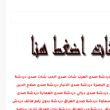
ني دردشة صدى العرب شات صدى الحب شات صدى دردشة
البصرة دردشة صدى الانبار دردشة صدى صلاح الدين
دردشة صدى ديالي دردشة صدى العمارة دردشة صدى
ماوة دردشة صدى العراق دردشة بدون رقم هاتف دردش
ق دردشة حب العراق دردشة بنات العراق تنزيل برنامج