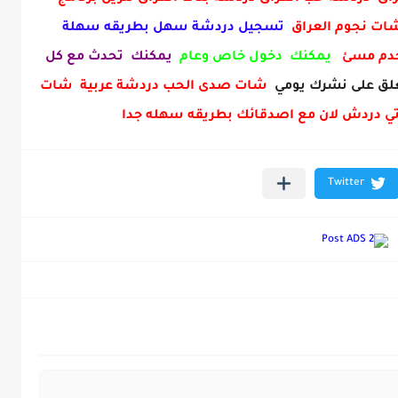
 شات نجوم العراق
تسجيل دردشة سهل بطريقه سهلة
خدم مسئ
يمكنك دخول خاص وعام
يمكنك تحدث مع كل
ق على نشرك يومي
شات صدى الحب دردشة عربية شات
ي دردش لان مع اصدقائك بطريقه سهله جدا