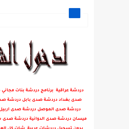
دردشة عراقية برنامج دردشة بنات مجا
صدى بغداد دردشة صدى بابل دردشة صدى 
دردشة صدى الموصل دردشة صدى اربيل 
ميسان دردشة صدى الدوانية دردشة صدى س
بدون تسجيل دردشات عربية شات كل العرا