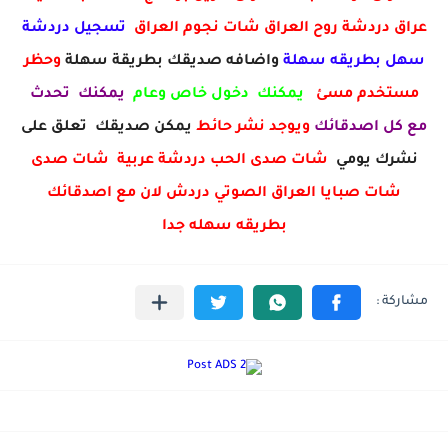
عراق دردشة روح العراق شات نجوم العراق
تسجيل دردشة
سهل بطريقه سهلة
واضافه صديقك بطريقة سهلة
وحظر
مستخدم مسئ
يمكنك دخول خاص وعام
يمكنك تحدث
مع كل اصدقائك
ويوجد نشر حائط
يمكن صديقك تعلق على
نشرك يومي
شات صدى الحب دردشة عربية شات صدى
شات صبايا العراق الصوتي دردش لان مع اصدقائك
بطريقه سهله جدا