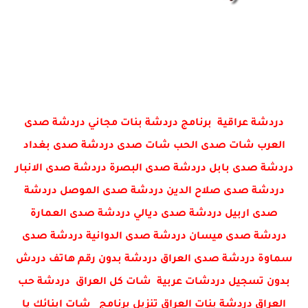
دردشة عراقية برنامج دردشة بنات مجاني دردشة صدى
العرب شات صدى الحب شات صدى دردشة صدى بغداد
دردشة صدى بابل دردشة صدى البصرة دردشة صدى الانبار
دردشة صدى صلاح الدين دردشة صدى الموصل دردشة
صدى اربيل دردشة صدى ديالي دردشة صدى العمارة
دردشة صدى ميسان دردشة صدى الدوانية دردشة صدى
سماوة دردشة صدى العراق دردشة بدون رقم هاتف دردش
بدون تسجيل دردشات عربية شات كل العراق دردشة حب
العراق دردشة بنات العراق تنزيل برنامج شات ابنائك يا