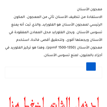
معجون الأسنان
الاستفادة من تنظيف الأسنان تأتي من المعجون. المكون
الرئيسي لمعجون الأسنان هو الفلورايد، والذي ثبت أنه يمنع
تسوس الأسنان. ويحل الفلورايد محل المعادن المفقودة في
الأسنان ويجعلها أقوى. ولتحقيق أقصى فائدة، استخدم
معجون الأسنان (1350-1500 ppmF)، وهذا هو تركيز الفلوريد في
أجزاء بالمليون، لمنع تسوس الأسنان.