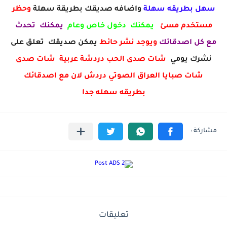
سهل بطريقه سهلة
واضافه صديقك بطريقة سهلة
وحظر
مستخدم مسئ
يمكنك دخول خاص وعام
يمكنك تحدث
مع كل اصدقائك
ويوجد نشر حائط
يمكن صديقك تعلق على
نشرك يومي
شات صدى الحب دردشة عربية شات صدى
شات صبايا العراق الصوتي دردش لان مع اصدقائك
بطريقه سهله جدا
تعليقات