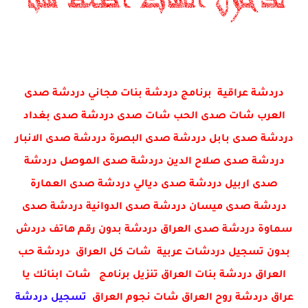
دردشة عراقية برنامج دردشة بنات مجاني دردشة صدى
العرب شات صدى الحب شات صدى دردشة صدى بغداد
دردشة صدى بابل دردشة صدى البصرة دردشة صدى الانبار
دردشة صدى صلاح الدين دردشة صدى الموصل دردشة
صدى اربيل دردشة صدى ديالي دردشة صدى العمارة
دردشة صدى ميسان دردشة صدى الدوانية دردشة صدى
سماوة دردشة صدى العراق دردشة بدون رقم هاتف دردش
بدون تسجيل دردشات عربية شات كل العراق دردشة حب
العراق دردشة بنات العراق تنزيل برنامج شات ابنائك يا
عراق دردشة روح العراق شات نجوم العراق
تسجيل دردشة