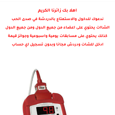
شعر شعبي عراقي
اهلا بك زائرنا الكريم
ندعوك للدخول والاستمتاع بالدردشة في صدى الحب
الشاات يحتوي على اعضاء من جميع الدول ومن جميع الدول
كذلك يحتوي على مسابقات يومية واسبوعية وجوائز قيمة
ادخل للشات ودردش مجانا وبدون تسجيل اي حساب