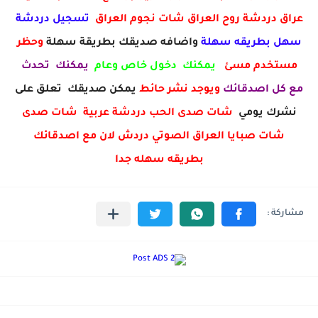
عراق دردشة روح العراق شات نجوم العراق
تسجيل دردشة
سهل بطريقه سهلة
واضافه صديقك بطريقة سهلة
وحظر
مستخدم مسئ
يمكنك دخول خاص وعام
يمكنك تحدث
مع كل اصدقائك
ويوجد نشر حائط
يمكن صديقك تعلق على
نشرك يومي
شات صدى الحب دردشة عربية شات صدى
شات صبايا العراق الصوتي دردش لان مع اصدقائك
بطريقه سهله جدا