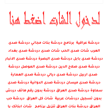
دردشة عراقية برنامج دردشة بنات مجاني دردشة صدى
العرب شات صدى الحب شات صدى دردشة صدى بغداد
دردشة صدى بابل دردشة صدى البصرة دردشة صدى الانبار
دردشة صدى صلاح الدين دردشة صدى الموصل دردشة
صدى اربيل دردشة صدى ديالي دردشة صدى العمارة
دردشة صدى ميسان دردشة صدى الدوانية دردشة صدى
سماوة دردشة صدى العراق دردشة بدون رقم هاتف دردش
بدون تسجيل دردشات عربية شات كل العراق دردشة حب
العراق دردشة بنات العراق تنزيل برنامج شات ابنائك يا