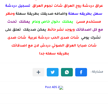
عراق دردشة روح العراق شات نجوم العراق
تسجيل دردشة
سهل بطريقه سهلة
واضافه صديقك بطريقة سهلة
وحظر
مستخدم مسئ
يمكنك دخول خاص وعام
يمكنك تحدث
مع كل اصدقائك
ويوجد نشر حائط
يمكن صديقك تعلق على
نشرك يومي
شات صدى الحب دردشة عربية شات صدى
شات صبايا العراق الصوتي دردش لان مع اصدقائك
بطريقه سهله جدا