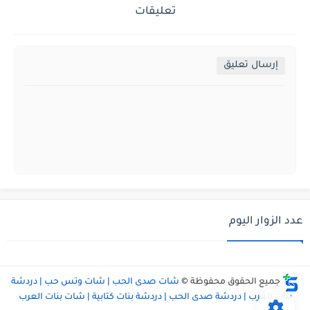
تعليقات
إرسال تعليق
عدد الزوار اليوم
جميع الحقوق محفوظة ©
شات صدى الحب | شات وتس حب | دردشة
بنات العرب | دردشة صدى الحب | دردشة بنات كتابية | شات بنات العرب