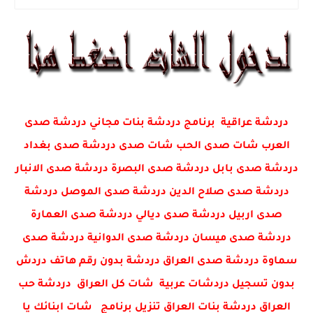
دردشة عراقية برنامج دردشة بنات مجاني دردشة صدى
العرب شات صدى الحب شات صدى دردشة صدى بغداد
دردشة صدى بابل دردشة صدى البصرة دردشة صدى الانبار
دردشة صدى صلاح الدين دردشة صدى الموصل دردشة
صدى اربيل دردشة صدى ديالي دردشة صدى العمارة
دردشة صدى ميسان دردشة صدى الدوانية دردشة صدى
سماوة دردشة صدى العراق دردشة بدون رقم هاتف دردش
بدون تسجيل دردشات عربية شات كل العراق دردشة حب
العراق دردشة بنات العراق تنزيل برنامج شات ابنائك يا