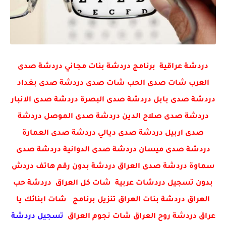
دردشة عراقية برنامج دردشة بنات مجاني دردشة صدى
العرب شات صدى الحب شات صدى دردشة صدى بغداد
دردشة صدى بابل دردشة صدى البصرة دردشة صدى الانبار
دردشة صدى صلاح الدين دردشة صدى الموصل دردشة
صدى اربيل دردشة صدى ديالي دردشة صدى العمارة
دردشة صدى ميسان دردشة صدى الدوانية دردشة صدى
سماوة دردشة صدى العراق دردشة بدون رقم هاتف دردش
بدون تسجيل دردشات عربية شات كل العراق دردشة حب
العراق دردشة بنات العراق تنزيل برنامج شات ابنائك يا
عراق دردشة روح العراق شات نجوم العراق
تسجيل دردشة