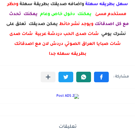
سهل بطريقه سهلة
واضافه صديقك بطريقة سهلة
وحظر
مستخدم مسئ
يمكنك دخول خاص وعام
يمكنك تحدث
مع كل اصدقائك
ويوجد نشر حائط
يمكن صديقك تعلق على
نشرك يومي
شات صدى الحب دردشة عربية شات صدى
شات صبايا العراق الصوتي دردش لان مع اصدقائك
بطريقه سهله جدا
تعليقات