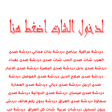
دردشة عراقية برنامج دردشة بنات مجاني دردشة صدى
العرب شات صدى الحب شات صدى دردشة صدى بغداد
دردشة صدى بابل دردشة صدى البصرة دردشة صدى الانبار
دردشة صدى صلاح الدين دردشة صدى الموصل دردشة
صدى اربيل دردشة صدى ديالي دردشة صدى العمارة
دردشة صدى ميسان دردشة صدى الدوانية دردشة صدى
سماوة دردشة صدى العراق دردشة بدون رقم هاتف دردش
بدون تسجيل دردشات عربية شات كل العراق دردشة حب