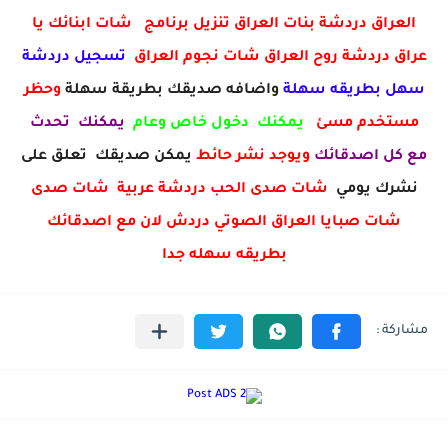
العراق دردشة بنات العراق تنزيل برنامج شات ابنائك يا
عراق دردشة روح العراق شات نجوم العراق
تسجيل دردشة
سهل بطريقه سهلة
واضافه صديقك بطريقة سهلة
وحظر
مستخدم مسئ
يمكنك دخول خاص وعام
يمكنك تحدث
مع كل اصدقائك
ويوجد نشر حائط
يمكن صديقك تعلق على
نشرك يومي
شات صدى الحب دردشة عربية شات صدى
شات صبايا العراق الصوتي دردش لان مع اصدقائك
بطريقه سهله جدا