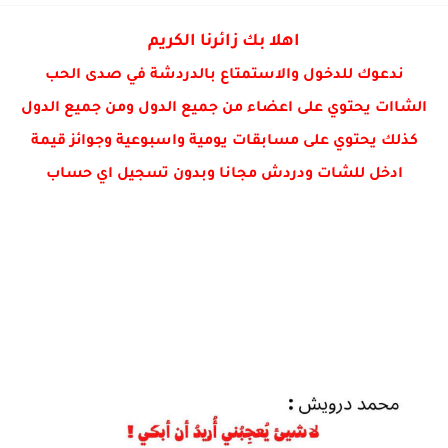
اهلا بك زائرنا الكريم
ندعوك للدخول والاستمتاع بالدردشة في صدى الحب
الشاات يحتوي على اعضاء من جميع الدول ومن جميع الدول
كذلك يحتوي على مسابقات يومية واسبوعية وجوائز قيمة
ادخل للشات ودردش مجانا وبدون تسجيل اي حساب