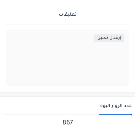
تعليقات
إرسال تعليق
عدد الزوار اليوم
867