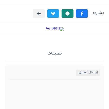
تعليقات
إرسال تعليق