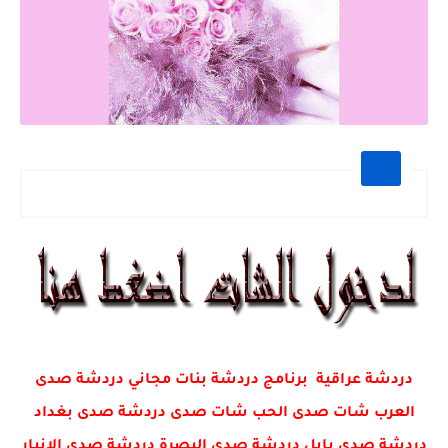
دردشة عراقية برنامج دردشة بنات مجاني دردشة صدى
العرب شات صدى الحب شات صدى دردشة صدى بغداد
دردشة صدى بابل دردشة صدى البصرة دردشة صدى الانبار