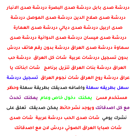
دردشة صدى بابل دردشة صدى البصرة دردشة صدى الانبار
دردشة صدى صلاح الدين دردشة صدى الموصل دردشة
صدى اربيل دردشة صدى ديالي دردشة صدى العمارة
دردشة صدى ميسان دردشة صدى الدوانية دردشة صدى
سماوة دردشة صدى العراق دردشة بدون رقم هاتف دردش
بدون تسجيل دردشات عربية شات كل العراق دردشة حب
العراق دردشة بنات العراق تنزيل برنامج شات ابنائك يا
عراق دردشة روح العراق شات نجوم العراق
تسجيل دردشة
سهل بطريقه سهلة
واضافه صديقك بطريقة سهلة
وحظر
مستخدم مسئ
يمكنك دخول خاص وعام
يمكنك تحدث
مع كل اصدقائك
ويوجد نشر حائط
يمكن صديقك تعلق على
نشرك يومي
شات صدى الحب دردشة عربية شات صدى
شات صبايا العراق الصوتي دردش لان مع اصدقائك