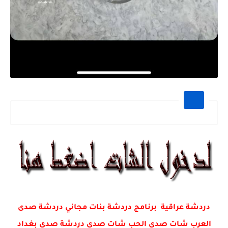
دردشة عراقية برنامج دردشة بنات مجاني دردشة صدى
العرب شات صدى الحب شات صدى دردشة صدى بغداد