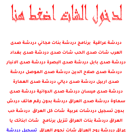
دردشة عراقية برنامج دردشة بنات مجاني دردشة صدى
العرب شات صدى الحب شات صدى دردشة صدى بغداد
دردشة صدى بابل دردشة صدى البصرة دردشة صدى الانبار
دردشة صدى صلاح الدين دردشة صدى الموصل دردشة
صدى اربيل دردشة صدى ديالي دردشة صدى العمارة
دردشة صدى ميسان دردشة صدى الدوانية دردشة صدى
سماوة دردشة صدى العراق دردشة بدون رقم هاتف دردش
بدون تسجيل دردشات عربية شات كل العراق دردشة حب
العراق دردشة بنات العراق تنزيل برنامج شات ابنائك يا
عراق دردشة روح العراق شات نجوم العراق
تسجيل دردشة