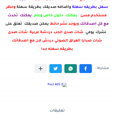
سهل بطريقه سهلة
واضافه صديقك بطريقة سهلة
وحظر
مستخدم مسئ
يمكنك دخول خاص وعام
يمكنك تحدث
مع كل اصدقائك
ويوجد نشر حائط
يمكن صديقك تعلق على
نشرك يومي
شات صدى الحب دردشة عربية شات صدى
شات صبايا العراق الصوتي دردش لان مع اصدقائك
بطريقه سهله جدا
تعليقات