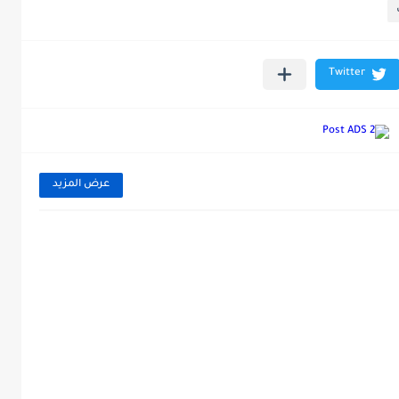
عرض المزيد