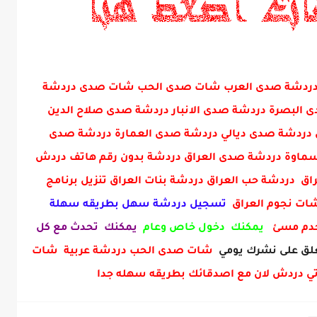
ني دردشة صدى العرب شات صدى الحب شات صدى دردشة
البصرة دردشة صدى الانبار دردشة صدى صلاح الدين
دردشة صدى ديالي دردشة صدى العمارة دردشة صدى
ماوة دردشة صدى العراق دردشة بدون رقم هاتف دردش
ق دردشة حب العراق دردشة بنات العراق تنزيل برنامج
 شات نجوم العراق
تسجيل دردشة سهل بطريقه سهلة
خدم مسئ
يمكنك دخول خاص وعام
يمكنك تحدث مع كل
ق على نشرك يومي
شات صدى الحب دردشة عربية شات
ي دردش لان مع اصدقائك بطريقه سهله جدا