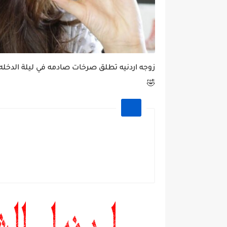
زوجه اردنيه تطلق صرخات صادمه في ليلة الدخ
🤣