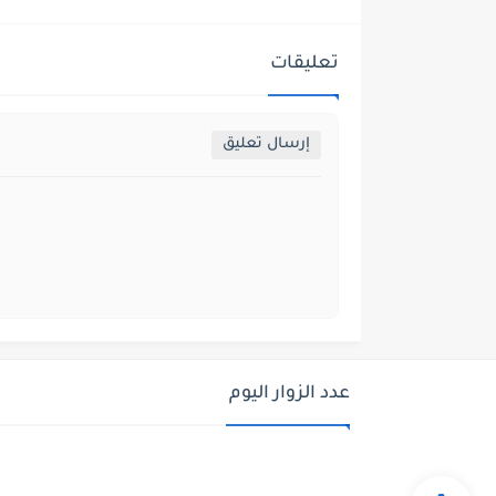
تعليقات
إرسال تعليق
عدد الزوار اليوم