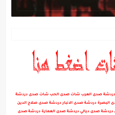
ني دردشة صدى العرب شات صدى الحب شات صدى دردشة
البصرة دردشة صدى الانبار دردشة صدى صلاح الدين
دردشة صدى ديالي دردشة صدى العمارة دردشة صدى