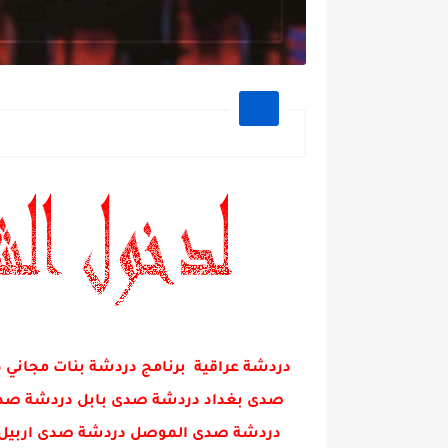
دردشة عراقية برنامج دردشة بنات مجا
صدى بغداد دردشة صدى بابل دردشة صدى 
دردشة صدى الموصل دردشة صدى اربيل 