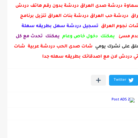
ماوة دردشة صدى العراق دردشة بدون رقم هاتف دردش
ق دردشة حب العراق دردشة بنات العراق تنزيل برنامج
 شات نجوم العراق
تسجيل دردشة سهل بطريقه سهلة
خدم مسئ
يمكنك دخول خاص وعام
يمكنك تحدث مع كل
ق على نشرك يومي
شات صدى الحب دردشة عربية شات
ي دردش لان مع اصدقائك بطريقه سهله جدا