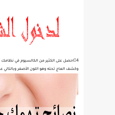
4⃣احصل على الكثير من الكالسيوم في نظامك 
وكشف العاج تحته وهو اللون الأصفر وبالتالي ع