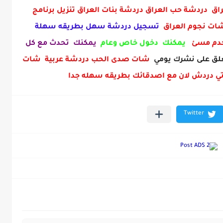
ق دردشة حب العراق دردشة بنات العراق تنزيل برنامج
 شات نجوم العراق
تسجيل دردشة سهل بطريقه سهلة
خدم مسئ
يمكنك دخول خاص وعام
يمكنك تحدث مع كل
ق على نشرك يومي
شات صدى الحب دردشة عربية شات
ي دردش لان مع اصدقائك بطريقه سهله جدا