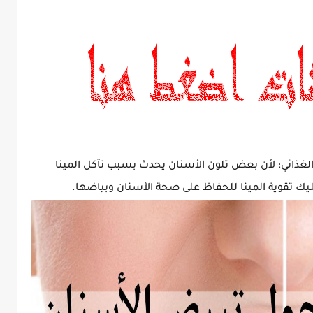
الغذائي؛ لأن بعض تلون الأسنان يحدث بسبب تآكل المينا
ليك تقوية المينا للحفاظ على صحة الأسنان وبياضها.