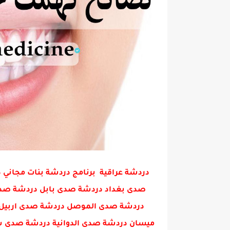
دردشة عراقية برنامج دردشة بنات مجا
صدى بغداد دردشة صدى بابل دردشة صدى 
دردشة صدى الموصل دردشة صدى اربيل 
ميسان دردشة صدى الدوانية دردشة صدى س