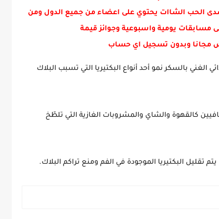
دى الحب الشاات يحتوي على اعضاء من جميع الدول ومن
ى مسابقات يومية واسبوعية وجوائز قيمة
 مجانا وبدون تسجيل اي حساب
ئي الغني بالسكر نمو أحد أنواع البكتيريا التي تسبب البلاك
افيين كالقهوة والشاي والمشروبات الغازية التي تلطّخ