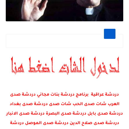
دردشة عراقية برنامج دردشة بنات مجاني دردشة صدى
العرب شات صدى الحب شات صدى دردشة صدى بغداد
دردشة صدى بابل دردشة صدى البصرة دردشة صدى الانبار
دردشة صدى صلاح الدين دردشة صدى الموصل دردشة