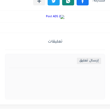
تعليقات
إرسال تعليق