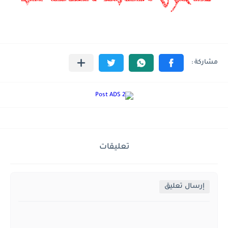
تعليقات
إرسال تعليق