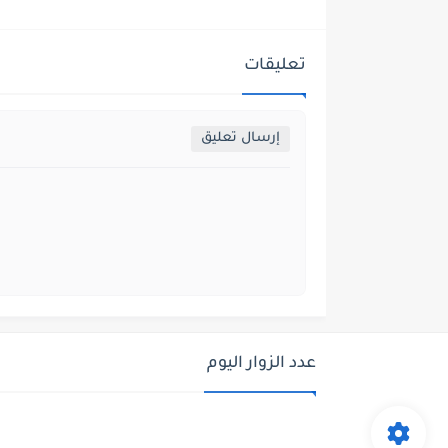
تعليقات
إرسال تعليق
عدد الزوار اليوم