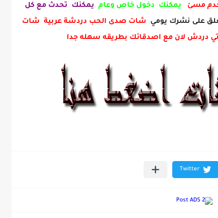
خدم مسئ
يمكنك دخول خاص وعام
يمكنك تحدث مع كل
ق على نشرك يومي
شات صدى الحب دردشة عربية شات
ي دردش لان مع اصدقائك بطريقه سهله جدا