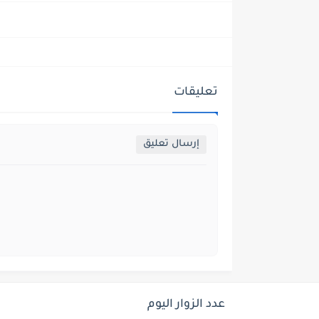
تعليقات
إرسال تعليق
عدد الزوار اليوم