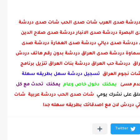
ني دردشة صدى العرب شات صدى الحب شات صدى دردشة
البصرة دردشة صدى الانبار دردشة صدى صلاح الدين
دردشة صدى ديالي دردشة صدى العمارة دردشة صدى
ماوة دردشة صدى العراق دردشة بدون رقم هاتف دردش
ق دردشة حب العراق دردشة بنات العراق تنزيل برنامج
 شات نجوم العراق
تسجيل دردشة سهل بطريقه سهلة
خدم مسئ
يمكنك دخول خاص وعام
يمكنك تحدث مع كل
ق على نشرك يومي
شات صدى الحب دردشة عربية شات
ي دردش لان مع اصدقائك بطريقه سهله جدا